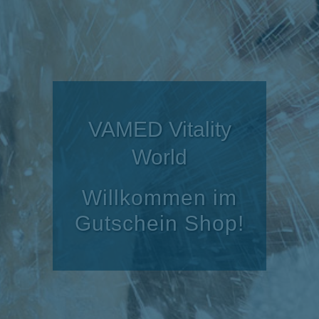
VAMED Vitality
World
Willkommen im
Gutschein Shop!