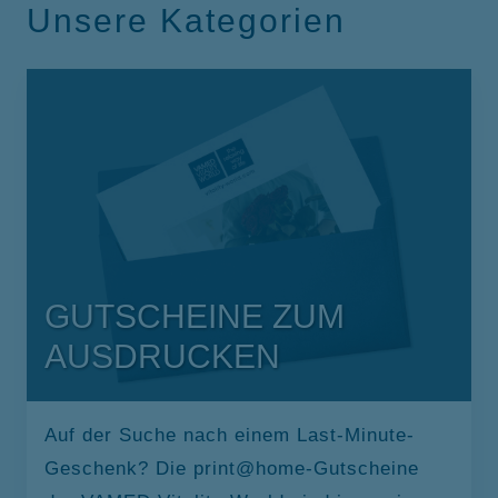
Unsere Kategorien
GUTSCHEINE ZUM
AUSDRUCKEN
Auf der Suche nach einem Last-Minute-
Geschenk? Die print@home-Gutscheine