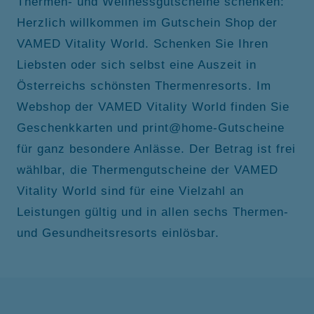
Thermen- und Wellnessgutscheine schenken:
Herzlich willkommen im Gutschein Shop der
VAMED Vitality World. Schenken Sie Ihren
Liebsten oder sich selbst eine Auszeit in
Österreichs schönsten Thermenresorts. Im
Webshop der VAMED Vitality World finden Sie
Geschenkkarten und print@home-Gutscheine
für ganz besondere Anlässe. Der Betrag ist frei
wählbar, die Thermengutscheine der VAMED
Vitality World sind für eine Vielzahl an
Leistungen gültig und in allen sechs Thermen-
und Gesundheitsresorts einlösbar.